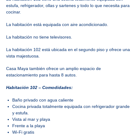
estufa, refrigerador, ollas y sartenes y todo lo que necesita para
cocinar.
La habitación está equipada con aire acondicionado.
La habitación no tiene televisores.
La habitación 102 está ubicada en el segundo piso y ofrece una
vista majestuosa.
Casa Maya también ofrece un amplio espacio de
estacionamiento para hasta 8 autos.
Habitación 102 – Comodidades:
Baño privado con agua caliente
Cocina privada totalmente equipada con refrigerador grande
y estufa.
Vista al mar y playa
Frente a la playa
Wi-Fi gratis