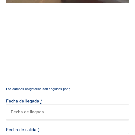
Los campos obligatorios son seguidos por
*
Fecha de llegada
*
Fecha de salida
*