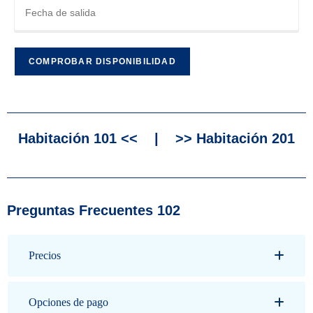
Habitación 101 <<
|
>> Habitación 201
Preguntas Frecuentes 102
Precios
Opciones de pago