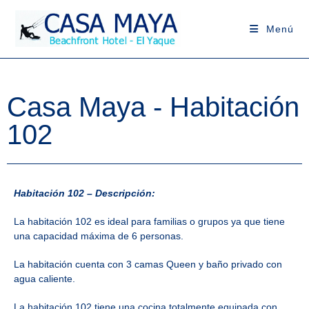
Menú
Casa Maya - Habitación
102
Habitación 102 – Descripción:
La habitación 102 es ideal para familias o grupos ya que tiene
una capacidad máxima de 6 personas.
La habitación cuenta con 3 camas Queen y baño privado con
agua caliente.
La habitación 102 tiene una cocina totalmente equipada con