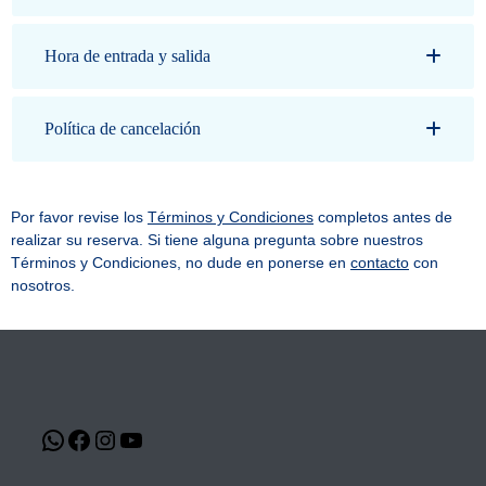
Hora de entrada y salida
Política de cancelación
Por favor revise los
Términos y Condiciones
completos antes de
realizar su reserva. Si tiene alguna pregunta sobre nuestros
Términos y Condiciones, no dude en ponerse en
contacto
con
nosotros.