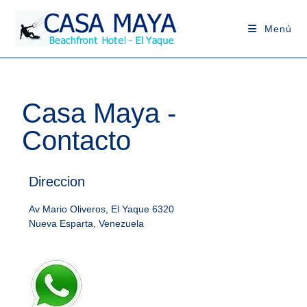
Menú
Casa Maya -
Contacto
Direccion
Av Mario Oliveros, El Yaque 6320
Nueva Esparta, Venezuela