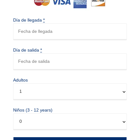
Día de llegada
*
Día de salida
*
Adultos
Niños (3 - 12 years)