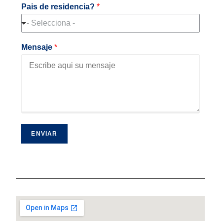
Pais de residencia?
*
- Selecciona -
Mensaje
*
ENVIAR