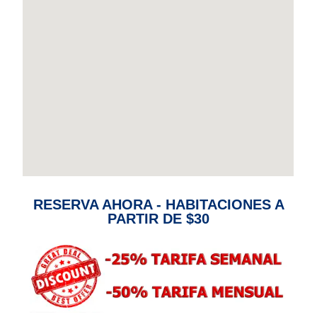
RESERVA AHORA - HABITACIONES A
PARTIR DE $30