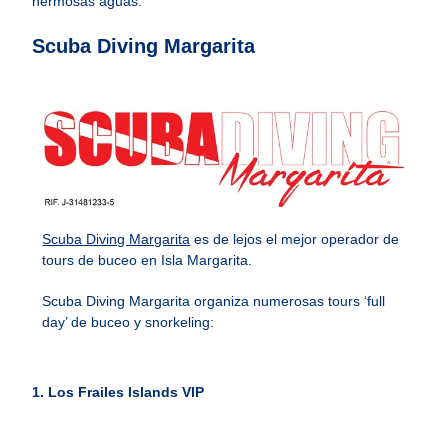
hermosas aguas.
Scuba Diving Margarita
Scuba Diving Margarita
es de lejos el mejor operador de
tours de buceo en Isla Margarita.
Scuba Diving Margarita organiza numerosas tours ‘full
day’ de buceo y snorkeling:
1. Los Frailes Islands VIP