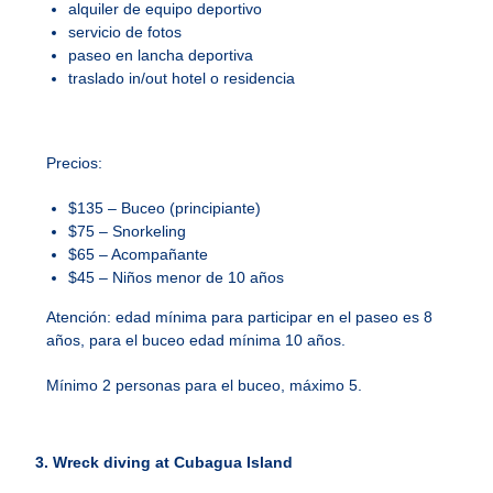
alquiler de equipo deportivo
servicio de fotos
paseo en lancha deportiva
traslado in/out hotel o residencia
Precios:
$135 – Buceo (principiante)
$75 – Snorkeling
$65 – Acompañante
$45 – Niños menor de 10 años
Atención: edad mínima para participar en el paseo es 8
años, para el buceo edad mínima 10 años.
Mínimo 2 personas para el buceo, máximo 5.
3. Wreck diving at Cubagua Island