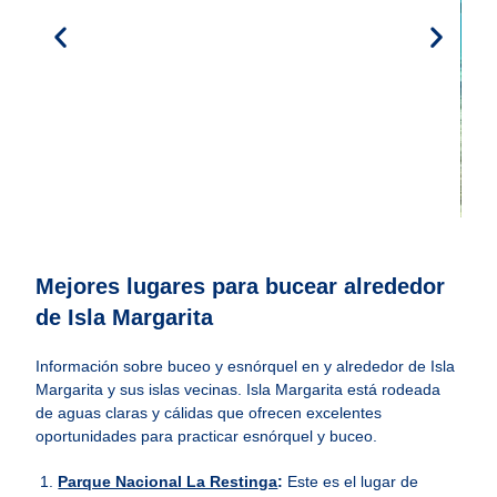
Mejores lugares para bucear alrededor
de Isla Margarita
Información sobre buceo y esnórquel en y alrededor de Isla
Margarita y sus islas vecinas. Isla Margarita está rodeada
de aguas claras y cálidas que ofrecen excelentes
oportunidades para practicar esnórquel y buceo.
Parque Nacional La Restinga
:
Este es el lugar de