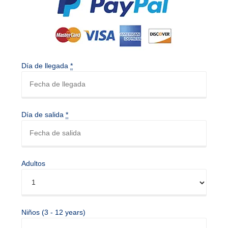
Día de llegada
*
Día de salida
*
Adultos
Niños (3 - 12 years)