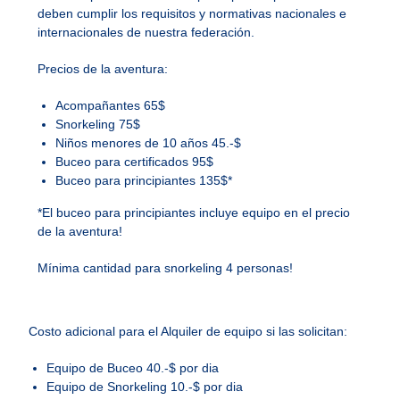
deben cumplir los requisitos y normativas nacionales e
internacionales de nuestra federación.
Precios de la aventura:
Acompañantes 65$
Snorkeling 75$
Niños menores de 10 años 45.-$
Buceo para certificados 95$
Buceo para principiantes 135$*
*El buceo para principiantes incluye equipo en el precio
de la aventura!
Mínima cantidad para snorkeling 4 personas!
Costo adicional para el Alquiler de equipo si las solicitan:
Equipo de Buceo 40.-$ por dia
Equipo de Snorkeling 10.-$ por dia