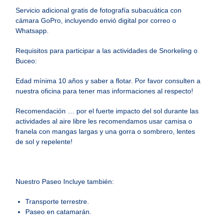
Servicio adicional gratis de fotografía subacuática con
cámara GoPro, incluyendo envió digital por correo o
Whatsapp.
Requisitos para participar a las actividades de Snorkeling o
Buceo:
Edad mínima 10 años y saber a flotar. Por favor consulten a
nuestra oficina para tener mas informaciones al respecto!
Recomendación … por el fuerte impacto del sol durante las
actividades al aire libre les recomendamos usar camisa o
franela con mangas largas y una gorra o sombrero, lentes
de sol y repelente!
Nuestro Paseo Incluye también:
Transporte terrestre.
Paseo en catamarán.