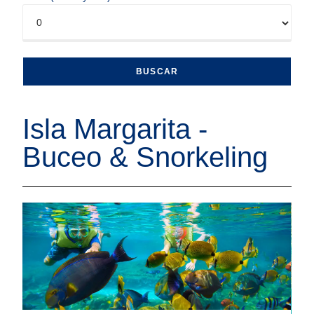
Isla Margarita -
Buceo & Snorkeling