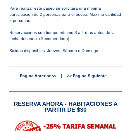
Para realizar este paseo se solicitará una mínima
participación de 2 personas para el buceo. Máxima cantidad
8 personas.
Reservaciones con tiempo mínimo 3 a 4 días antes de la
fecha deseada. (Recomendado)
Salidas disponibles: Jueves, Sábado o Domingo.
Pagina Anterior <<
|
>> Pagina Siguiente
RESERVA AHORA - HABITACIONES A
PARTIR DE $30