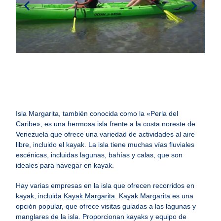
Isla Margarita, también conocida como la «Perla del
Caribe», es una hermosa isla frente a la costa noreste de
Venezuela que ofrece una variedad de actividades al aire
libre, incluido el kayak. La isla tiene muchas vías fluviales
escénicas, incluidas lagunas, bahías y calas, que son
ideales para navegar en kayak.
Hay varias empresas en la isla que ofrecen recorridos en
kayak, incluida
Kayak Margarita
. Kayak Margarita es una
opción popular, que ofrece visitas guiadas a las lagunas y
manglares de la isla. Proporcionan kayaks y equipo de