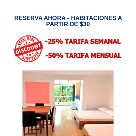
RESERVA AHORA - HABITACIONES A
PARTIR DE $30