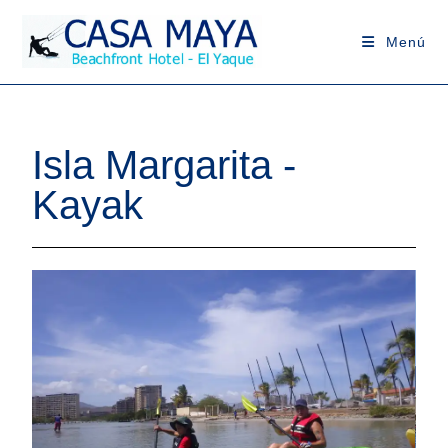
Menú
Isla Margarita -
Kayak