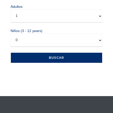
Adultos
Niños (3 - 12 years)