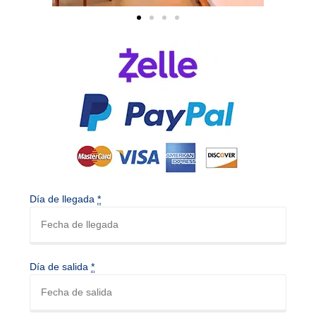
Día de llegada
*
Día de salida
*