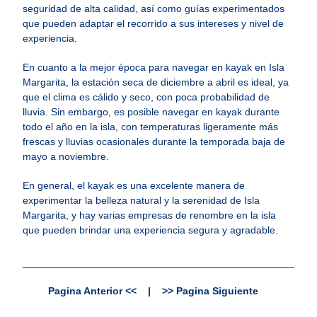
seguridad de alta calidad, así como guías experimentados
que pueden adaptar el recorrido a sus intereses y nivel de
experiencia.
En cuanto a la mejor época para navegar en kayak en Isla
Margarita, la estación seca de diciembre a abril es ideal, ya
que el clima es cálido y seco, con poca probabilidad de
lluvia. Sin embargo, es posible navegar en kayak durante
todo el año en la isla, con temperaturas ligeramente más
frescas y lluvias ocasionales durante la temporada baja de
mayo a noviembre.
En general, el kayak es una excelente manera de
experimentar la belleza natural y la serenidad de Isla
Margarita, y hay varias empresas de renombre en la isla
que pueden brindar una experiencia segura y agradable.
Pagina Anterior <<
|
>> Pagina Siguiente