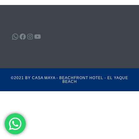
WhatsApp
Facebook
Instagram
YouTube
©2021 BY CASA MAYA - BEACHFRONT HOTEL - EL YAQUE
BEACH