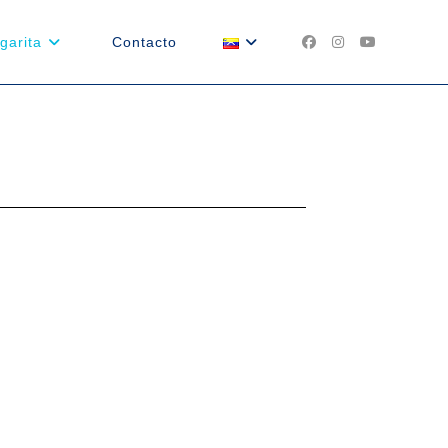
garita
Contacto