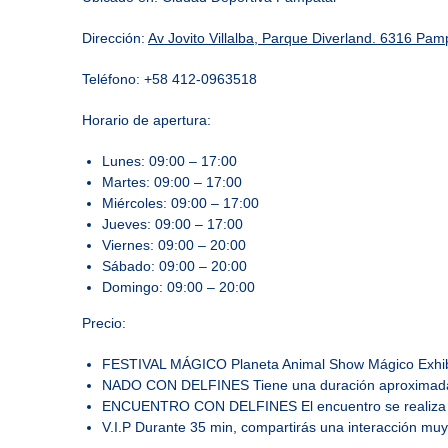
Dirección:
Av Jovito Villalba, Parque Diverland. 6316 Pa
Teléfono: +58 412-0963518
Horario de apertura:
Lunes: 09:00 – 17:00
Martes: 09:00 – 17:00
Miércoles: 09:00 – 17:00
Jueves: 09:00 – 17:00
Viernes: 09:00 – 20:00
Sábado: 09:00 – 20:00
Domingo: 09:00 – 20:00
Precio:
FESTIVAL MÁGICO Planeta Animal Show Mágico Exhibi
NADO CON DELFINES Tiene una duración aproximada 
ENCUENTRO CON DELFINES El encuentro se realiza en
V.I.P Durante 35 min, compartirás una interacción muy