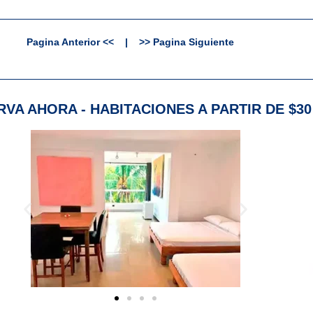
Pagina Anterior <<
|
>> Pagina Siguiente
VA AHORA - HABITACIONES A PARTIR DE $30