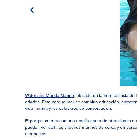
Waterland Mundo Marino
, ubicado en la hermosa isla de
edades. Este parque marino combina educación, entretenim
vida marina y los esfuerzos de conservación.
El parque cuenta con una amplia gama de atracciones que 
pueden ver delfines y leones marinos de cerca y en person
acrobacias.