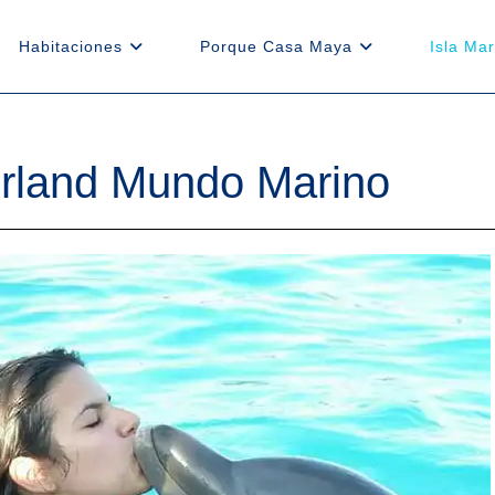
Habitaciones
Porque Casa Maya
Isla Mar
terland Mundo Marino