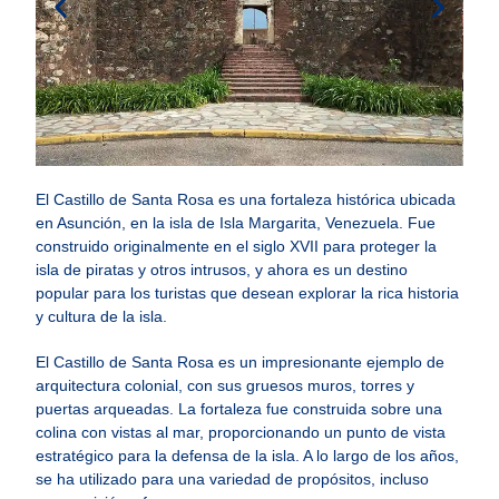
El Castillo de Santa Rosa es una fortaleza histórica ubicada
en Asunción, en la isla de Isla Margarita, Venezuela. Fue
construido originalmente en el siglo XVII para proteger la
isla de piratas y otros intrusos, y ahora es un destino
popular para los turistas que desean explorar la rica historia
y cultura de la isla.
El Castillo de Santa Rosa es un impresionante ejemplo de
arquitectura colonial, con sus gruesos muros, torres y
puertas arqueadas. La fortaleza fue construida sobre una
colina con vistas al mar, proporcionando un punto de vista
estratégico para la defensa de la isla. A lo largo de los años,
se ha utilizado para una variedad de propósitos, incluso