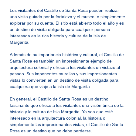
Los visitantes del Castillo de Santa Rosa pueden realizar
una visita guiada por la fortaleza y el museo, o simplemente
explorar por su cuenta. El sitio está abierto todo el año y es
un destino de visita obligada para cualquier persona
interesada en la rica historia y cultura de la isla de
Margarita.
Además de su importancia histórica y cultural, el Castillo de
Santa Rosa es también un impresionante ejemplo de
arquitectura colonial y ofrece a los visitantes un vistazo al
pasado. Sus imponentes murallas y sus impresionantes
vistas lo convierten en un destino de visita obligada para
cualquiera que viaje a la isla de Margarita.
En general, el Castillo de Santa Rosa es un destino
fascinante que ofrece a los visitantes una visión única de la
historia y la cultura de Isla Margarita. Ya sea que esté
interesado en la arquitectura colonial, la historia o
simplemente las impresionantes vistas, el Castillo de Santa
Rosa es un destino que no debe perderse.