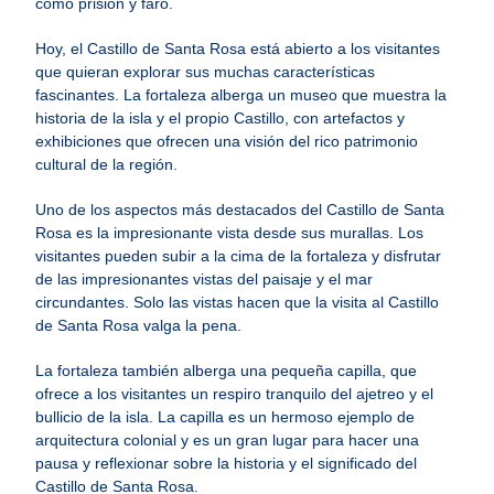
como prisión y faro.
Hoy, el Castillo de Santa Rosa está abierto a los visitantes
que quieran explorar sus muchas características
fascinantes. La fortaleza alberga un museo que muestra la
historia de la isla y el propio Castillo, con artefactos y
exhibiciones que ofrecen una visión del rico patrimonio
cultural de la región.
Uno de los aspectos más destacados del Castillo de Santa
Rosa es la impresionante vista desde sus murallas. Los
visitantes pueden subir a la cima de la fortaleza y disfrutar
de las impresionantes vistas del paisaje y el mar
circundantes. Solo las vistas hacen que la visita al Castillo
de Santa Rosa valga la pena.
La fortaleza también alberga una pequeña capilla, que
ofrece a los visitantes un respiro tranquilo del ajetreo y el
bullicio de la isla. La capilla es un hermoso ejemplo de
arquitectura colonial y es un gran lugar para hacer una
pausa y reflexionar sobre la historia y el significado del
Castillo de Santa Rosa.