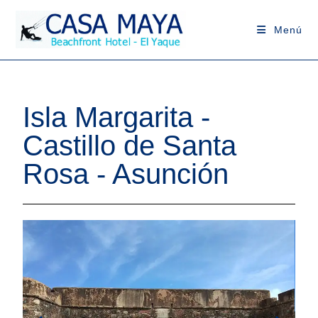
Menú
Isla Margarita -
Castillo de Santa
Rosa - Asunción