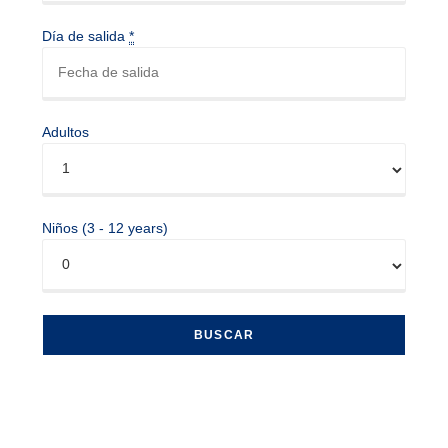
Día de salida
*
Adultos
Niños (3 - 12 years)