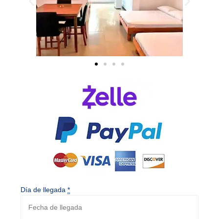
Día de llegada
*