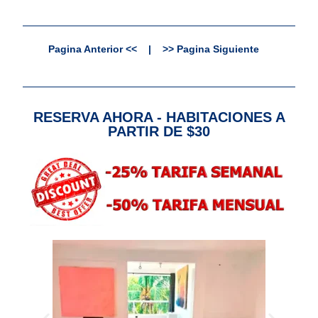
Pagina Anterior <<
|
>> Pagina Siguiente
RESERVA AHORA - HABITACIONES A
PARTIR DE $30